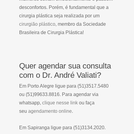
desconfortos. Porém, é fundamental que a
cirurgia plástica seja realizada por um
cirurgião plástico
, membro da Sociedade
Brasileira de Cirurgia Plástica!
Quer agendar sua consulta
com o Dr. André Valiati?
Em Porto Alegre ligue para (51)3517.5480
ou (51)99633.8816. Para agendar via
whatsapp,
clique nesse link
ou faça
seu
agendamento online
.
Em Sapiranga ligue para (51)3134.2020.