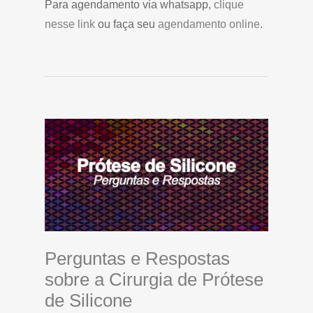
Para agendamento via whatsapp,
clique
nesse link
ou faça seu
agendamento online
.
Perguntas e Respostas
sobre a Cirurgia de Prótese
de Silicone