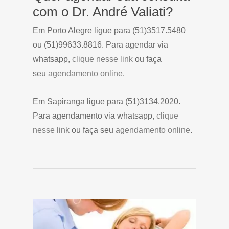
com o Dr. André Valiati?
Em Porto Alegre ligue para (51)3517.5480
ou (51)99633.8816. Para agendar via
whatsapp,
clique nesse link
ou faça
seu
agendamento online
.
Em Sapiranga ligue para (51)3134.2020.
Para agendamento via whatsapp,
clique
nesse link
ou faça seu
agendamento online
.