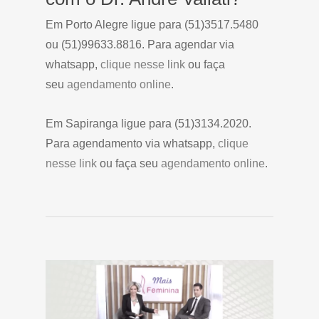
Em Porto Alegre ligue para (51)3517.5480
ou (51)99633.8816. Para agendar via
whatsapp,
clique nesse link
ou faça
seu
agendamento online
.
Em Sapiranga ligue para (51)3134.2020.
Para agendamento via whatsapp,
clique
nesse link
ou faça seu
agendamento online
.