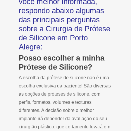
você melhor informada,
respondo abaixo algumas
das principais perguntas
sobre a Cirurgia de Prótese
de Silicone em Porto
Alegre:
Posso escolher a minha
Prótese de Silicone?
A escolha da prótese de silicone não é uma
escolha exclusiva da paciente! São diversas
as
opções de próteses de silicone
, com
perfis, formatos, volumes e texturas
diferentes. A decisão sobre o melhor
implante irá depender da avaliação do seu
cirurgião plástico, que certamente levará em