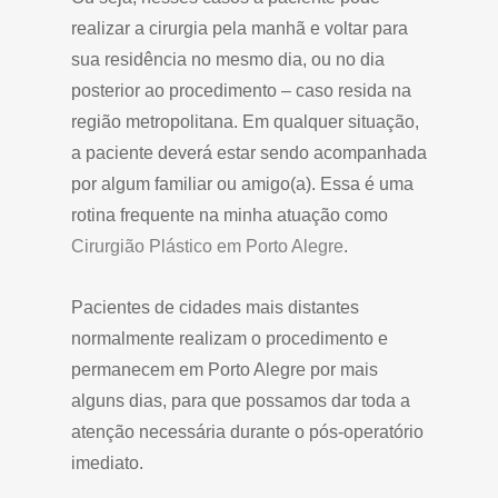
realizar a cirurgia pela manhã e voltar para
sua residência no mesmo dia, ou no dia
posterior ao procedimento – caso resida na
região metropolitana. Em qualquer situação,
a paciente deverá estar sendo acompanhada
por algum familiar ou amigo(a). Essa é uma
rotina frequente na minha atuação como
Cirurgião Plástico em Porto Alegre
.
Pacientes de cidades mais distantes
normalmente realizam o procedimento e
permanecem em Porto Alegre por mais
alguns dias, para que possamos dar toda a
atenção necessária durante o pós-operatório
imediato.