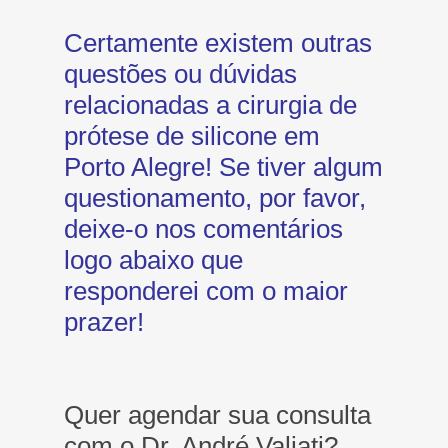
Certamente existem outras
questões ou dúvidas
relacionadas a cirurgia de
prótese de silicone em
Porto Alegre! Se tiver algum
questionamento, por favor,
deixe-o nos comentários
logo abaixo que
responderei com o maior
prazer!
Quer agendar sua consulta
com o Dr. André Valiati?