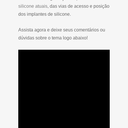
silicone atuais
, das vias de acesso e posição
dos implantes de silicone.
Assista agora e deixe seus comentários ou
dúvidas sobre o tema logo abaixo!