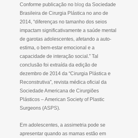
Conforme publicação no
blog
da Sociedade
Brasileira de Cirurgia Plástica no ano de
2014, “diferenças no tamanho dos seios
impactam significativamente a saúde mental
de garotas adolescentes, afetando a auto-
estima, o bem-estar emocional e a
capacidade de interação social.” Tal
conclusão foi extraída da edição de
dezembro de 2014 da “Cirurgia Plástica e
Reconstrutiva”, revista médica oficial da
Sociedade Americana de Cirurgiões
Plásticos – American Society of Plastic
Surgeons (ASPS).
Em adolescentes, a assimetria pode se
apresentar quando as mamas estão em