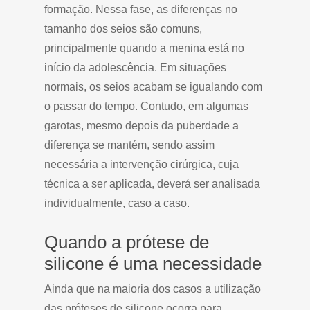
formação. Nessa fase, as diferenças no
tamanho dos seios são comuns,
principalmente quando a menina está no
início da adolescência. Em situações
normais, os seios acabam se igualando com
o passar do tempo. Contudo, em algumas
garotas, mesmo depois da puberdade a
diferença se mantém, sendo assim
necessária a intervenção cirúrgica, cuja
técnica a ser aplicada, deverá ser analisada
individualmente, caso a caso.
Quando a prótese de
silicone é uma necessidade
Ainda que na maioria dos casos a utilização
das próteses de silicone ocorra para