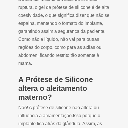
ruptura, o gel da prótese de silicone é de alta
coesividade, o que significa dizer que não se
espalha, mantendo o formato do implante,
garantindo assim a segurança da paciente.
Como não é líquido, não vai para outras
regiões do corpo, como para as axilas ou
abdomen, ficando restrito tão somente à
mama.
A Prótese de Silicone
altera o aleitamento
materno?
Não! A prótese de silicone não altera ou
influencia a amamentação.Isso porque o
implante fica atrás da glândula. Assim, as