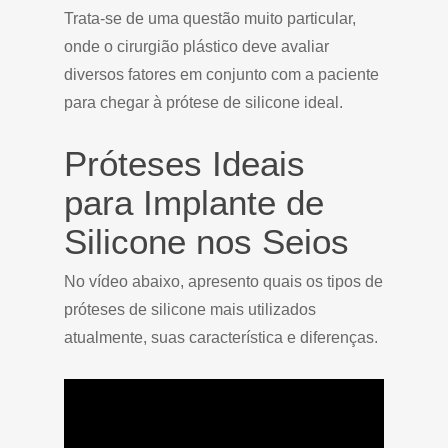
Trata-se de uma questão muito particular,
onde o cirurgião plástico deve avaliar
diversos fatores em conjunto com a paciente
para chegar à prótese de silicone ideal.
Próteses Ideais
para Implante de
Silicone nos Seios
No vídeo abaixo, apresento quais os tipos de
próteses de silicone mais utilizados
atualmente, suas característica e diferenças.