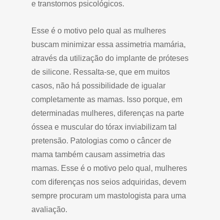
e transtornos psicológicos.
Esse é o motivo pelo qual as mulheres
buscam minimizar essa assimetria mamária,
através da utilização do implante de próteses
de silicone. Ressalta-se, que em muitos
casos, não há possibilidade de igualar
completamente as mamas. Isso porque, em
determinadas mulheres, diferenças na parte
óssea e muscular do tórax inviabilizam tal
pretensão. Patologias como o câncer de
mama também causam assimetria das
mamas. Esse é o motivo pelo qual, mulheres
com diferenças nos seios adquiridas, devem
sempre procuram um mastologista para uma
avaliação.