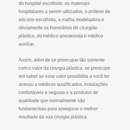
do hospital escolhido, os materiais
hospitalares a serem utilizados, a prótese de
silicone escolhida, a malha modeladora e
obviamente os honorários do cirurgião
plástico, do médico anestesista e médico
auxiliar.
Assim, além de se preocupar tão somente
com o valor da cirurgia plástica, se preocupe
em saber se esse valor possibilita a você ter
acesso a médicos qualificados, instalações
confortáveis e seguras e a produtos de
qualidade que normalmente são
fundamentais para assegurar o melhor
resultado da sua cirurgia plástica.