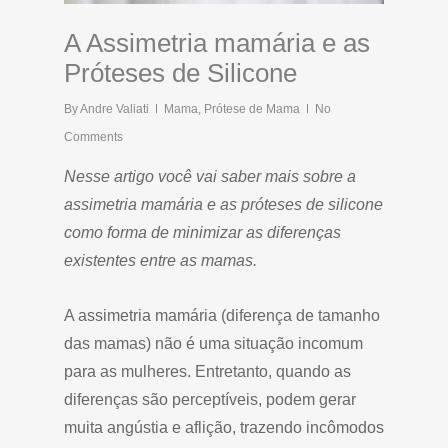
A Assimetria mamária e as
Próteses de Silicone
By
Andre Valiati
Mama
,
Prótese de Mama
No
Comments
Nesse artigo você vai saber mais sobre a
assimetria mamária e as próteses de silicone
como forma de minimizar as diferenças
existentes entre as mamas.
A assimetria mamária (diferença de tamanho
das mamas) não é uma situação incomum
para as mulheres. Entretanto, quando as
diferenças são perceptíveis, podem gerar
muita angústia e aflição, trazendo incômodos