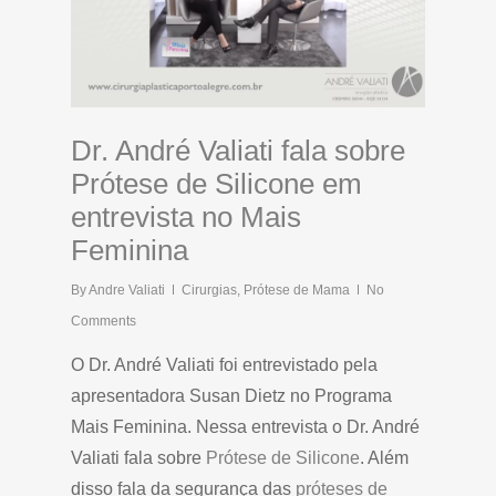
Dr. André Valiati fala sobre
Prótese de Silicone em
entrevista no Mais
Feminina
By
Andre Valiati
Cirurgias
,
Prótese de Mama
No
Comments
O Dr. André Valiati foi entrevistado pela
apresentadora Susan Dietz no Programa
Mais Feminina. Nessa entrevista o Dr. André
Valiati fala sobre
Prótese de Silicone
. Além
disso fala da segurança das
próteses de