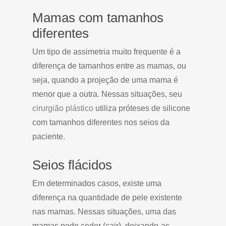
Mamas com tamanhos
diferentes
Um tipo de assimetria muito frequente é a
diferença de tamanhos entre as mamas, ou
seja, quando a projeção de uma mama é
menor que a outra. Nessas situações, seu
cirurgião plástico
utiliza próteses de silicone
com tamanhos diferentes nos seios da
paciente.
Seios flácidos
Em determinados casos, existe uma
diferença na quantidade de pele existente
nas mamas. Nessas situações, uma das
mamas pode ceder (cair), deixando-as