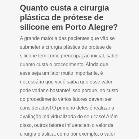
Quanto custa a cirurgia
plástica de prótese de
silicone em Porto Alegre?
A grande maioria das pacientes que vão se
submeter a cirurgia plástica de prótese de
silicone tem como preocupação inicial, saber
quanto custa o procedimento
. Ainda que
esse seja um fator muito importante, é
necessário que você saiba que esse valor
pode variar e bastante! Isso porque, no custo
do procedimento vários fatores devem ser
considerados! O primeiro deles é realizar a
avaliação individualizada do seu caso! Além
disso, outros fatores influenciam o valor da
cirurgia plástica, como por exemplo, o valor