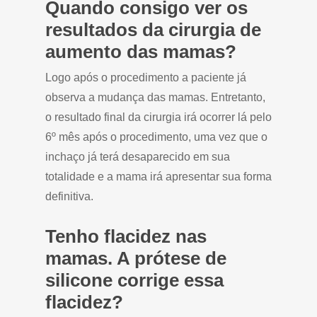
Quando consigo ver os
resultados da cirurgia de
aumento das mamas?
Logo após o procedimento a paciente já
observa a mudança das mamas. Entretanto,
o resultado final da cirurgia irá ocorrer lá pelo
6º mês após o procedimento, uma vez que o
inchaço já terá desaparecido em sua
totalidade e a mama irá apresentar sua forma
definitiva.
Tenho flacidez nas
mamas. A prótese de
silicone corrige essa
flacidez?