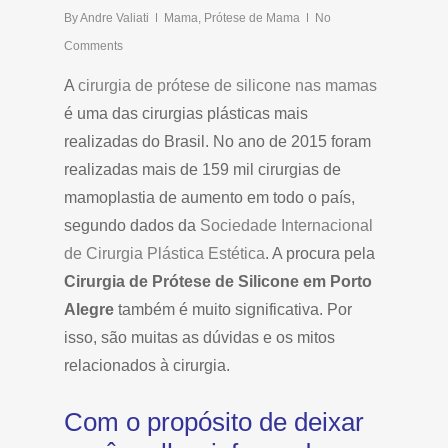
By
Andre Valiati
Mama
,
Prótese de Mama
No
Comments
A
cirurgia de prótese de silicone nas mamas
é uma das cirurgias plásticas mais
realizadas do Brasil. No ano de 2015 foram
realizadas mais de 159 mil cirurgias de
mamoplastia de aumento em todo o país,
segundo dados da
Sociedade Internacional
de Cirurgia Plástica Estética
. A procura pela
Cirurgia de Prótese de Silicone em Porto
Alegre
também é muito significativa. Por
isso, são muitas as dúvidas e os mitos
relacionados à cirurgia.
Com o propósito de deixar