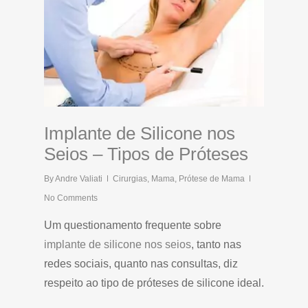
Implante de Silicone nos
Seios – Tipos de Próteses
By
Andre Valiati
Cirurgias
,
Mama
,
Prótese de Mama
No Comments
Um questionamento frequente sobre
implante de silicone nos seios
, tanto nas
redes sociais, quanto nas consultas, diz
respeito ao tipo de próteses de silicone ideal.