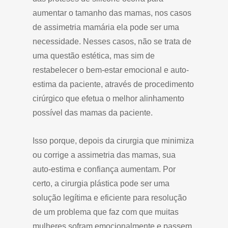
aumentar o tamanho das mamas, nos casos
de assimetria mamária ela pode ser uma
necessidade. Nesses casos, não se trata de
uma questão estética, mas sim de
restabelecer o bem-estar emocional e auto-
estima da paciente, através de procedimento
cirúrgico que efetua o melhor alinhamento
possível das mamas da paciente.
Isso porque, depois da cirurgia que minimiza
ou corrige a assimetria das mamas, sua
auto-estima e confiança aumentam. Por
certo, a cirurgia plástica pode ser uma
solução legítima e eficiente para resolução
de um problema que faz com que muitas
mulheres sofram emocionalmente e passem