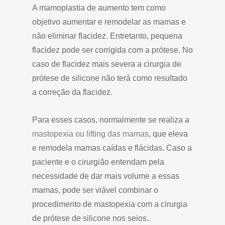
A mamoplastia de aumento tem como
objetivo aumentar e remodelar as mamas e
não eliminar flacidez. Entretanto, pequena
flacidez pode ser corrigida com a prótese. No
caso de flacidez mais severa a cirurgia de
prótese de silicone não terá como resultado
a correção da flacidez.
Para esses casos, normalmente se realiza a
mastopexia ou lifting das mamas
, que eleva
e remodela mamas caídas e flácidas. Caso a
paciente e o cirurgião entendam pela
necessidade de dar mais volume a essas
mamas, pode ser viável combinar o
procedimento de mastopexia com a cirurgia
de prótese de silicone nos seios.