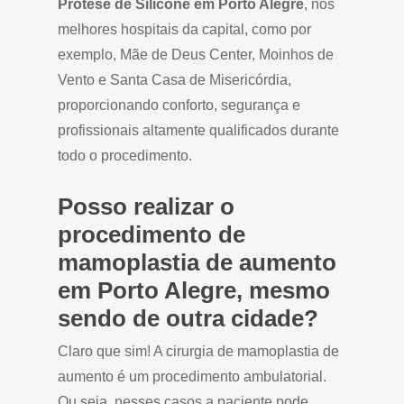
Prótese de Silicone em Porto Alegre
, nos
melhores hospitais da capital, como por
exemplo, Mãe de Deus Center, Moinhos de
Vento e Santa Casa de Misericórdia,
proporcionando conforto, segurança e
profissionais altamente qualificados durante
todo o procedimento.
Posso realizar o
procedimento de
mamoplastia de aumento
em Porto Alegre, mesmo
sendo de outra cidade?
Claro que sim! A cirurgia de mamoplastia de
aumento é um procedimento ambulatorial.
Ou seja, nesses casos a paciente pode