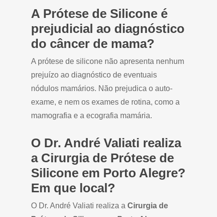
A Prótese de Silicone é
prejudicial ao diagnóstico
do câncer de mama?
A prótese de silicone não apresenta nenhum
prejuízo ao diagnóstico de eventuais
nódulos mamários. Não prejudica o auto-
exame, e nem os exames de rotina, como a
mamografia e a ecografia mamária.
O Dr. André Valiati realiza
a Cirurgia de Prótese de
Silicone em Porto Alegre?
Em que local?
O Dr. André Valiati realiza a
Cirurgia de