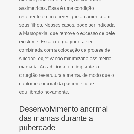
assimétricas. Essa é uma condição
recorrente em mulheres que amamentaram
seus filhos. Nesses casos, pode ser indicada
a
Mastopexia
, que remove o excesso de pele
existente. Essa cirurgia podera ser
combinada com a colocação da prótese de
silicone, objetivando minimizar a assimetria
mamária. Ao adicionar um implante, o
cirurgião reestrutura a mama, de modo que o
contorno corporal da paciente fique
equilibrado novamente.
Desenvolvimento anormal
das mamas durante a
puberdade