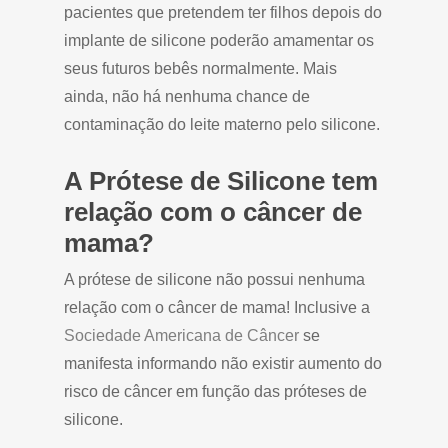
pacientes que pretendem ter filhos depois do
implante de silicone poderão amamentar os
seus futuros bebês normalmente. Mais
ainda, não há nenhuma chance de
contaminação do leite materno pelo silicone.
A Prótese de Silicone tem
relação com o câncer de
mama?
A prótese de silicone não possui nenhuma
relação com o câncer de mama! Inclusive a
Sociedade Americana de Câncer
se
manifesta informando não existir aumento do
risco de câncer em função das próteses de
silicone.