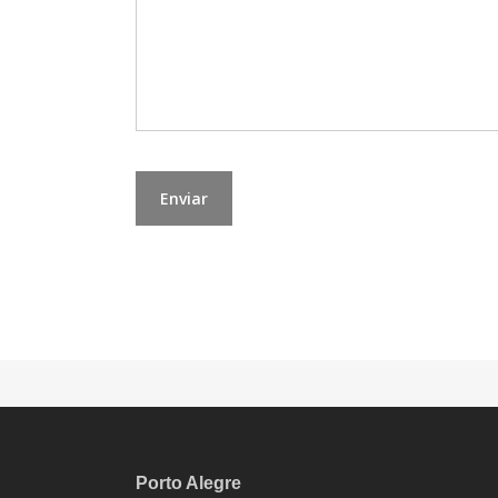
Porto Alegre