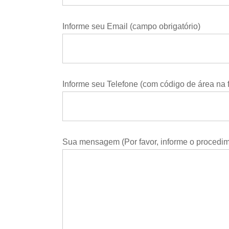
Informe seu Email (campo obrigatório)
Informe seu Telefone (com código de área na f
Sua mensagem (Por favor, informe o procedime