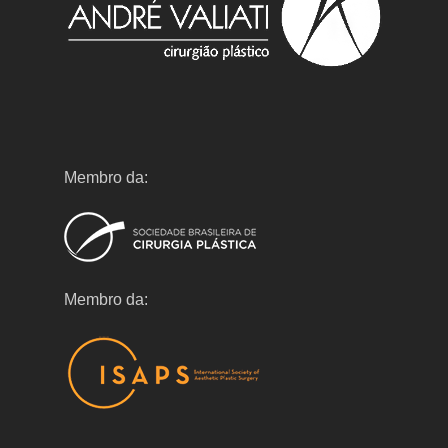
Membro da:
Membro da: