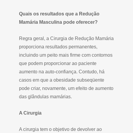
Quais os resultados que a Redução
Mamária Masculina pode oferecer?
Regra geral, a Cirurgia de Redução Mamária
proporciona resultados permanentes,
incluindo um peito mais firme com contornos
que podem proporcionar ao paciente
aumento na auto-confiança. Contudo, há
casos em que a obesidade subseqüente
pode criar, novamente, um efeito de aumento
das glândulas mamárias.
A Cirurgia
A cirurgia tem o objetivo de devolver ao