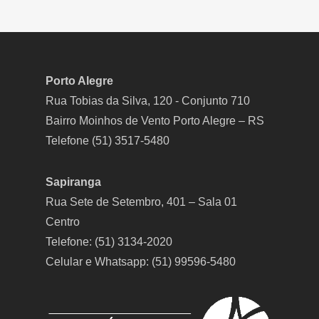
Porto Alegre
Rua Tobias da Silva, 120 - Conjunto 710
Bairro Moinhos de Vento Porto Alegre – RS
Telefone (51) 3517-5480
Sapiranga
Rua Sete de Setembro, 401 – Sala 01
Centro
Telefone: (51) 3134-2020
Celular e Whatsapp: (51) 99596-5480