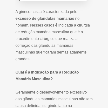
A ginecomastia é caracterizada pelo
excesso de glândulas mamárias
no
homem. Nesses casos é indicada a cirurgia
de redução mamária masculina que é o
procedimento cirúrgico que realiza a
correção das glândulas mamárias
masculinas que ficaram demasiadamente
grandes.
Qual é a indicação para a Redução
Mamária Masculina?
Geralmente o desenvolvimento excessivo
das glândulas mamárias masculinas não tem
causa definida, surgindo tanto na