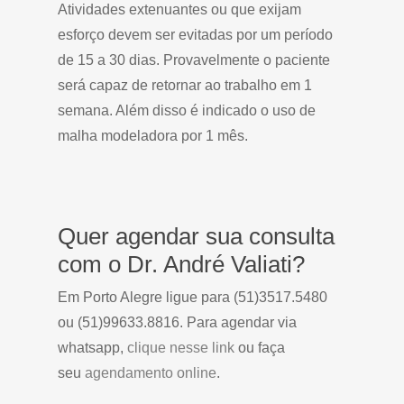
Atividades extenuantes ou que exijam
esforço devem ser evitadas por um período
de 15 a 30 dias. Provavelmente o paciente
será capaz de retornar ao trabalho em 1
semana. Além disso é indicado o uso de
malha modeladora por 1 mês.
Quer agendar sua consulta
com o Dr. André Valiati?
Em Porto Alegre ligue para (51)3517.5480
ou (51)99633.8816. Para agendar via
whatsapp,
clique nesse link
ou faça
seu
agendamento online
.