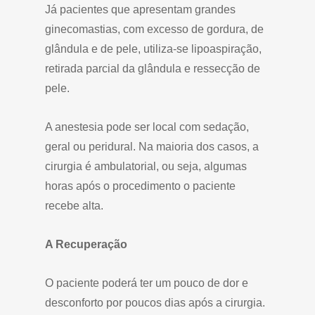
Já pacientes que apresentam grandes
ginecomastias, com excesso de gordura, de
glândula e de pele, utiliza-se lipoaspiração,
retirada parcial da glândula e ressecção de
pele.
A anestesia pode ser local com sedação,
geral ou peridural. Na maioria dos casos, a
cirurgia é ambulatorial, ou seja, algumas
horas após o procedimento o paciente
recebe alta.
A Recuperação
O paciente poderá ter um pouco de dor e
desconforto por poucos dias após a cirurgia.