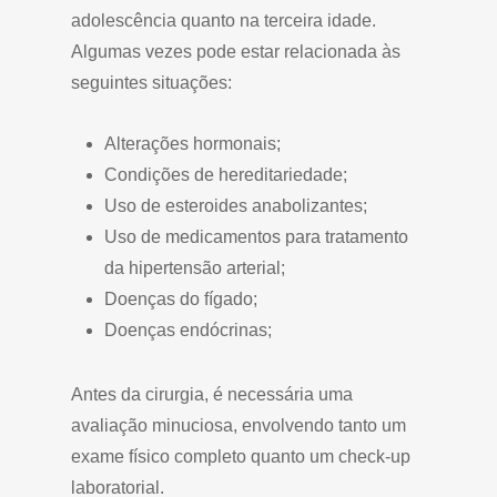
adolescência quanto na terceira idade.
Algumas vezes pode estar relacionada às
seguintes situações:
Alterações hormonais;
Condições de hereditariedade;
Uso de esteroides anabolizantes;
Uso de medicamentos para tratamento
da hipertensão arterial;
Doenças do fígado;
Doenças endócrinas;
Antes da cirurgia, é necessária uma
avaliação minuciosa, envolvendo tanto um
exame físico completo quanto um check-up
laboratorial.