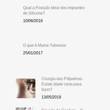
Qual a Posição Ideal dos Implantes
de Silicone?
10/06/2016
O que é Mama Tuberosa
25/01/2017
Cirurgia das Pálpebras:
Existe idade certa para
fazer?
13/05/2019