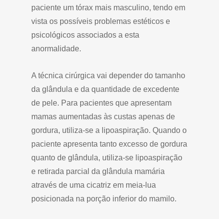
paciente um tórax mais masculino, tendo em
vista os possíveis problemas estéticos e
psicológicos associados a esta
anormalidade.
A técnica cirúrgica vai depender do tamanho
da glândula e da quantidade de excedente
de pele. Para pacientes que apresentam
mamas aumentadas às custas apenas de
gordura, utiliza-se a lipoaspiração. Quando o
paciente apresenta tanto excesso de gordura
quanto de glândula, utiliza-se lipoaspiração
e retirada parcial da glândula mamária
através de uma cicatriz em meia-lua
posicionada na porção inferior do mamilo.