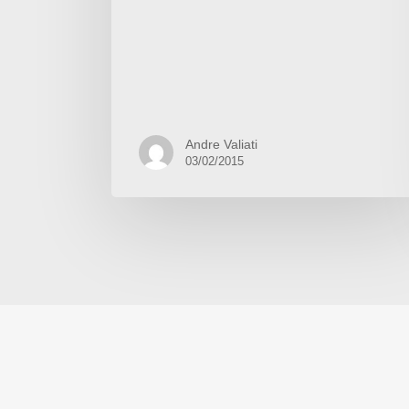
Andre Valiati
03/02/2015