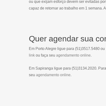
ou que exijam esforço devem ser evitadas por
capaz de retornar ao trabalho em 1 semana. 
Quer agendar sua con
Em Porto Alegre ligue para (51)3517.5480 ou
link
ou faça seu
agendamento online
.
Em Sapiranga ligue para (51)3134.2020. Par
seu
agendamento online
.