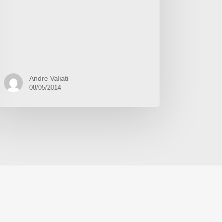
Andre Valiati
08/05/2014