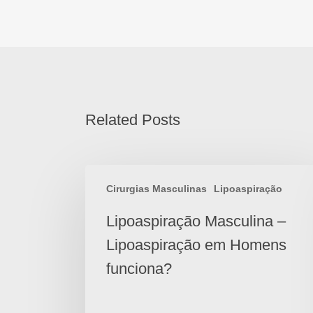
Related Posts
Cirurgias Masculinas
Lipoaspiração
Lipoaspiração Masculina –
Lipoaspiração em Homens
funciona?