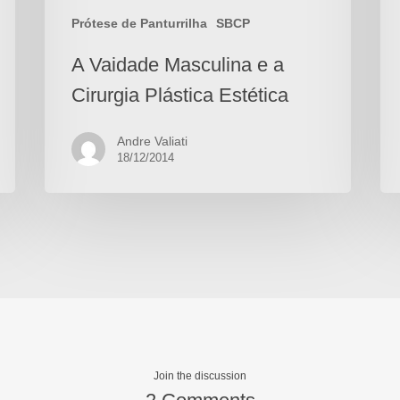
Prótese de Panturrilha
SBCP
A Vaidade Masculina e a
Cirurgia Plástica Estética
Andre Valiati
18/12/2014
Join the discussion