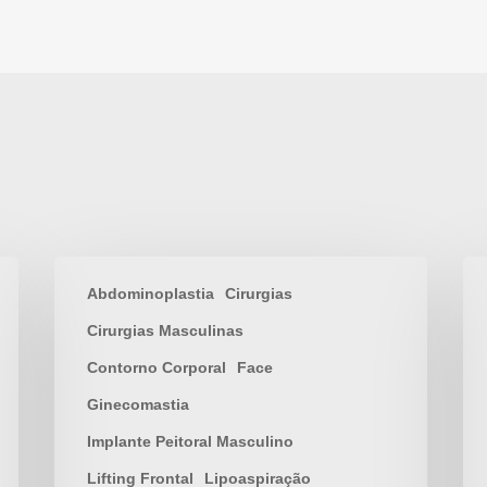
Abdominoplastia
Cirurgias
Cirurgias Masculinas
Contorno Corporal
Face
Ginecomastia
Implante Peitoral Masculino
Lifting Frontal
Lipoaspiração