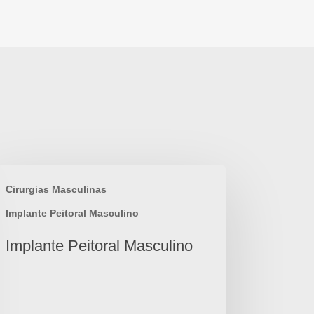
Cirurgias Masculinas
Implante Peitoral Masculino
Implante Peitoral Masculino