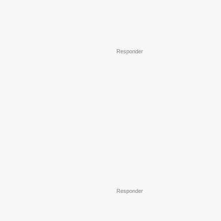
Responder
Responder