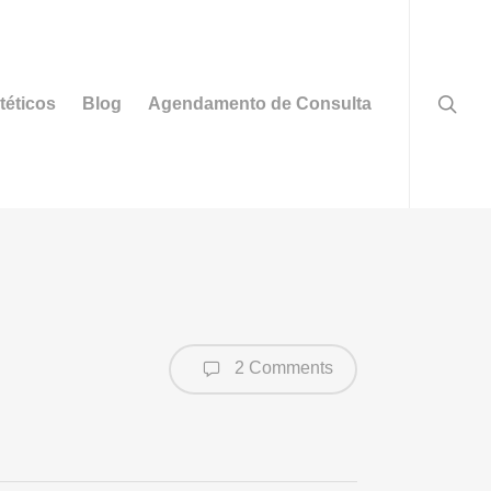
searc
téticos
Blog
Agendamento de Consulta
2 Comments