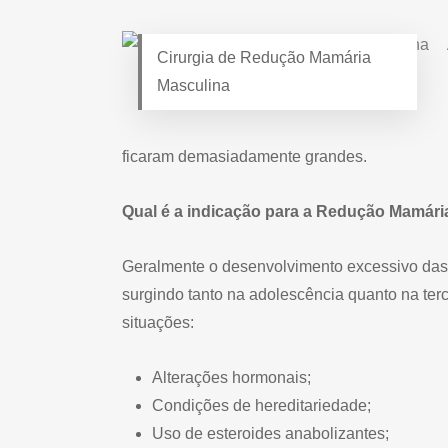
Cirurgia de Redução Mamária
Masculina
ficaram demasiadamente grandes.
Qual é a indicação para a Redução Mamári
Geralmente o desenvolvimento excessivo das
surgindo tanto na adolescência quanto na ter
situações:
Alterações hormonais;
Condições de hereditariedade;
Uso de esteroides anabolizantes;