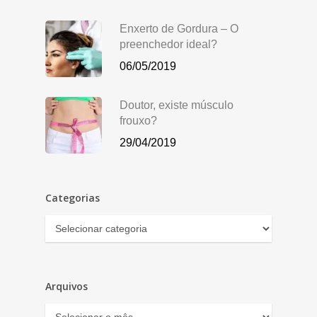
Enxerto de Gordura – O
preenchedor ideal?
06/05/2019
Doutor, existe músculo
frouxo?
29/04/2019
Categorias
Categorias
Arquivos
Arquivos