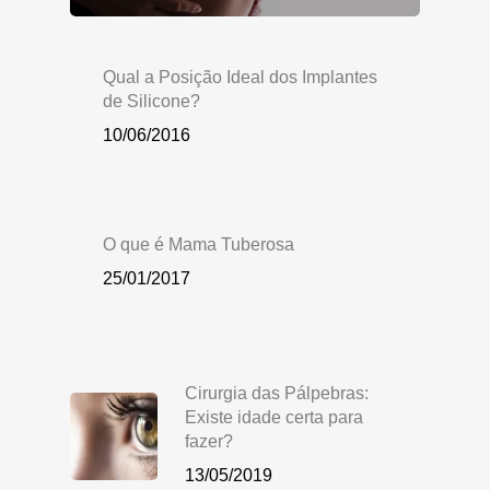
Qual a Posição Ideal dos Implantes
de Silicone?
10/06/2016
O que é Mama Tuberosa
25/01/2017
Cirurgia das Pálpebras:
Existe idade certa para
fazer?
13/05/2019