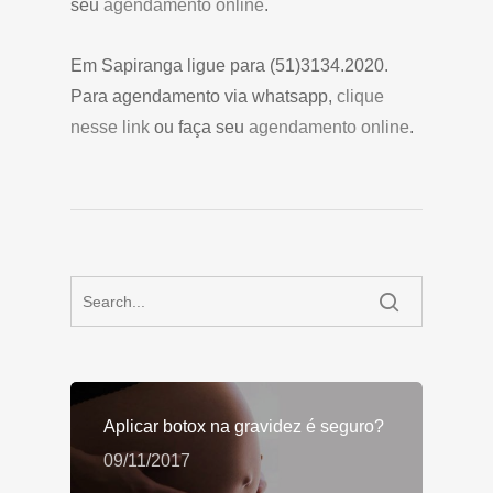
seu
agendamento online
.
Em Sapiranga ligue para (51)3134.2020.
Para agendamento via whatsapp,
clique
nesse link
ou faça seu
agendamento online
.
Aplicar botox na gravidez é seguro?
09/11/2017