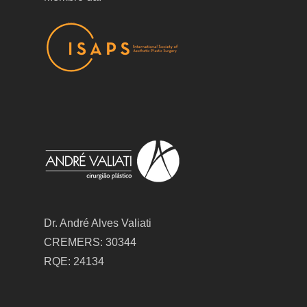
Dr. André Alves Valiati
CREMERS: 30344
RQE: 24134