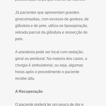
Já pacientes que apresentam grandes
ginecomastias, com excesso de gordura, de
glândula e de pele, utiliza-se lipoaspiração,
retirada parcial da glândula e ressecção de
pele.
A anestesia pode ser local com sedação,
geral ou peridural. Na maioria dos casos, a
cirurgia é ambulatorial, ou seja, algumas
horas após o procedimento o paciente
recebe alta.
A Recuperação
O paciente poderá ter um pouco de dor e