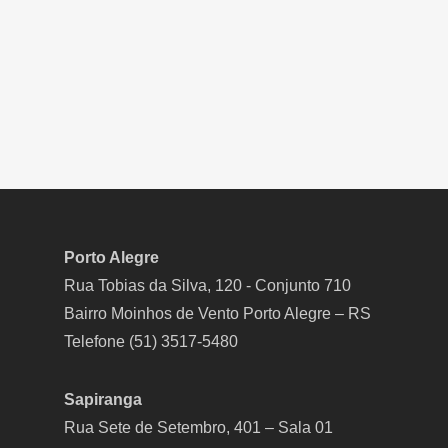
Porto Alegre
Rua Tobias da Silva, 120 - Conjunto 710
Bairro Moinhos de Vento Porto Alegre – RS
Telefone (51) 3517-5480
Sapiranga
Rua Sete de Setembro, 401 – Sala 01