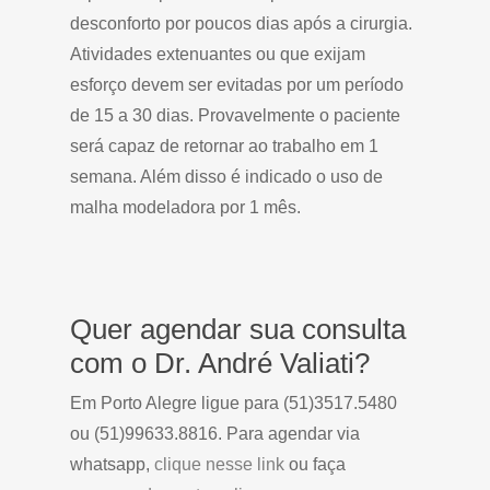
desconforto por poucos dias após a cirurgia.
Atividades extenuantes ou que exijam
esforço devem ser evitadas por um período
de 15 a 30 dias. Provavelmente o paciente
será capaz de retornar ao trabalho em 1
semana. Além disso é indicado o uso de
malha modeladora por 1 mês.
Quer agendar sua consulta
com o Dr. André Valiati?
Em Porto Alegre ligue para (51)3517.5480
ou (51)99633.8816. Para agendar via
whatsapp,
clique nesse link
ou faça