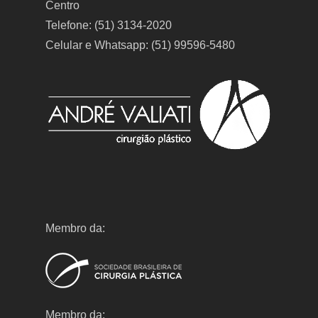
Centro
Telefone: (51) 3134-2020
Celular e Whatsapp: (51) 99596-5480
Membro da:
Membro da: