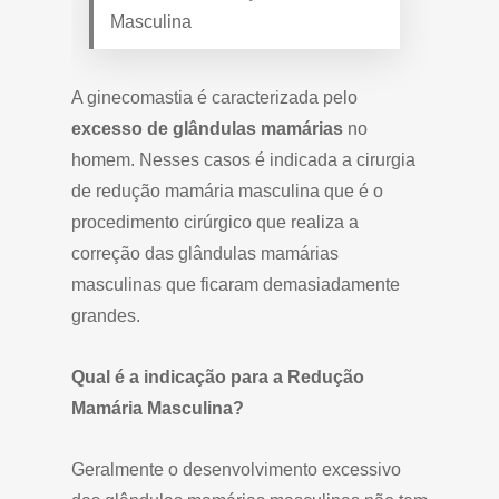
Masculina
A ginecomastia é caracterizada pelo
excesso de glândulas mamárias
no
homem. Nesses casos é indicada a cirurgia
de redução mamária masculina que é o
procedimento cirúrgico que realiza a
correção das glândulas mamárias
masculinas que ficaram demasiadamente
grandes.
Qual é a indicação para a Redução
Mamária Masculina?
Geralmente o desenvolvimento excessivo