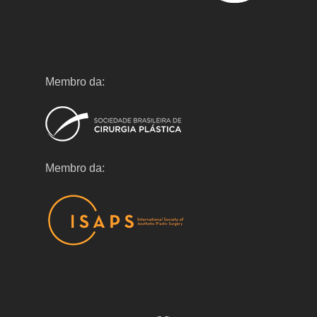
Membro da:
Membro da: