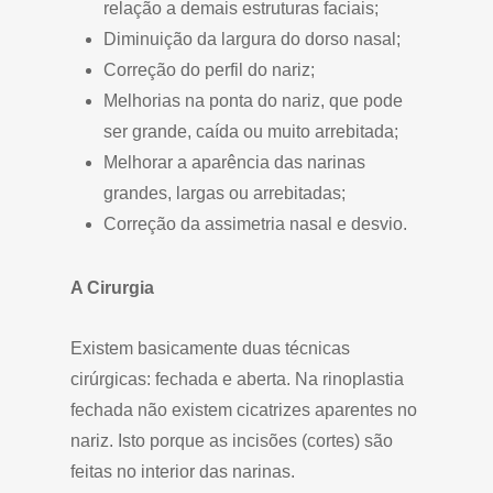
relação a demais estruturas faciais;
Diminuição da largura do dorso nasal;
Correção do perfil do nariz;
Melhorias na ponta do nariz, que pode
ser grande, caída ou muito arrebitada;
Melhorar a aparência das narinas
grandes, largas ou arrebitadas;
Correção da assimetria nasal e desvio.
A Cirurgia
Existem basicamente duas técnicas
cirúrgicas: fechada e aberta. Na rinoplastia
fechada não existem cicatrizes aparentes no
nariz. Isto porque as incisões (cortes) são
feitas no interior das narinas.