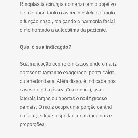
Rinoplastia (cirurgia do nariz) tem o objetivo
de melhorar tanto o aspecto estético quanto
a função nasal, realçando a harmonia facial
e melhorando a autoestima da paciente.
Qual é sua indicação?
Sua indicação ocorre em casos onde o nariz
apresenta tamanho exagerado, ponta caída
ou arredondada. Além disso, é indicada nos
casos de giba óssea (“calombo”), asas
laterais largas ou abertas e nariz grosso
demais. O nariz ocupa uma porção central
na face, e deve respeitar certas medidas e
proporções.