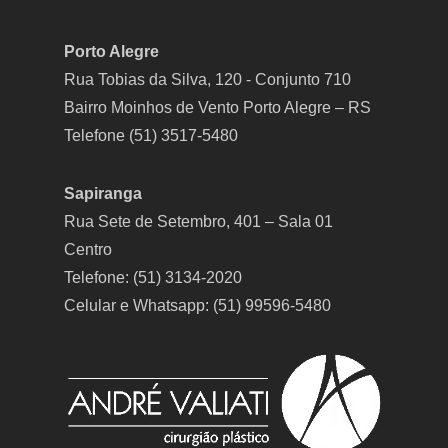
Porto Alegre
Rua Tobias da Silva, 120 - Conjunto 710
Bairro Moinhos de Vento Porto Alegre – RS
Telefone (51) 3517-5480
Sapiranga
Rua Sete de Setembro, 401 – Sala 01
Centro
Telefone: (51) 3134-2020
Celular e Whatsapp: (51) 99596-5480