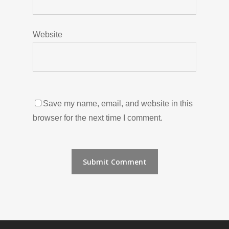
Website
Save my name, email, and website in this
browser for the next time I comment.