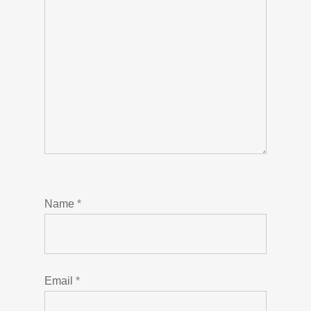
Name
*
Email
*