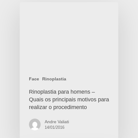
Face
Rinoplastia
Rinoplastia para homens –
Quais os principais motivos para
realizar o procedimento
Andre Valiati
14/01/2016