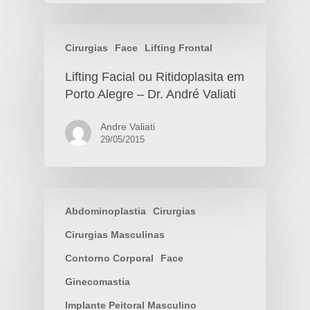
Cirurgias
Face
Lifting Frontal
Lifting Facial ou Ritidoplasita em
Porto Alegre – Dr. André Valiati
Andre Valiati
29/05/2015
Abdominoplastia
Cirurgias
Cirurgias Masculinas
Contorno Corporal
Face
Ginecomastia
Implante Peitoral Masculino