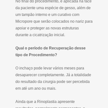
No final do procedimento, é aplicada na face
da paciente uma espécie de gesso, além de
um tampão interno e um curativo com
Micropore que serão colocados no nariz para
apoiar e proteger as novas estruturas
durante a cicatrização inicial.
Qual o período de Recuperação desse
tipo de Procedimento?
O inchaço pode levar vários meses para
desaparecer completamente. Já a totalidade
do resultado da cirurgia pode ser percebida
em até um ano ou mais.
Ainda que a Rinoplastia apresente