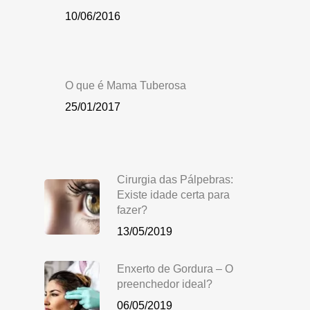
10/06/2016
O que é Mama Tuberosa
25/01/2017
Cirurgia das Pálpebras:
Existe idade certa para
fazer?
13/05/2019
Enxerto de Gordura – O
preenchedor ideal?
06/05/2019