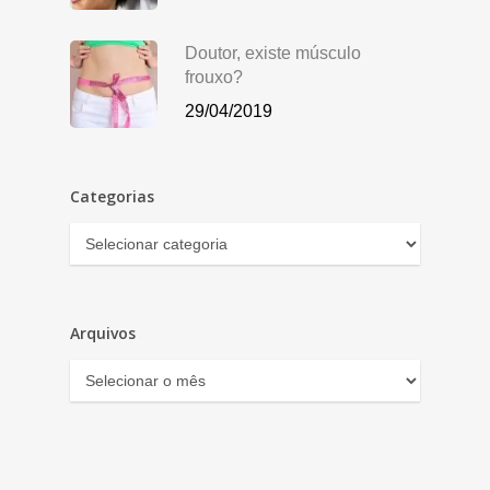
Doutor, existe músculo
frouxo?
29/04/2019
Categorias
Categorias
Arquivos
Arquivos