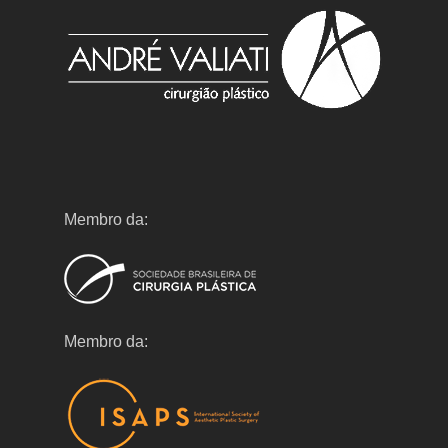
Membro da:
Membro da: