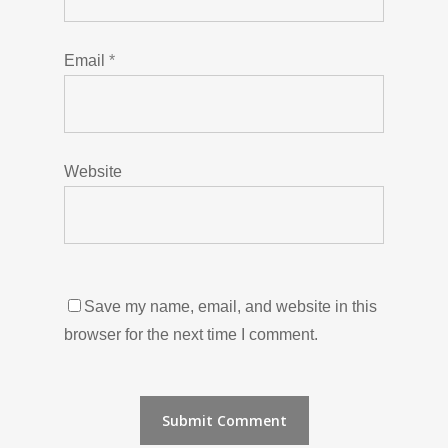
Email
*
Website
Save my name, email, and website in this
browser for the next time I comment.