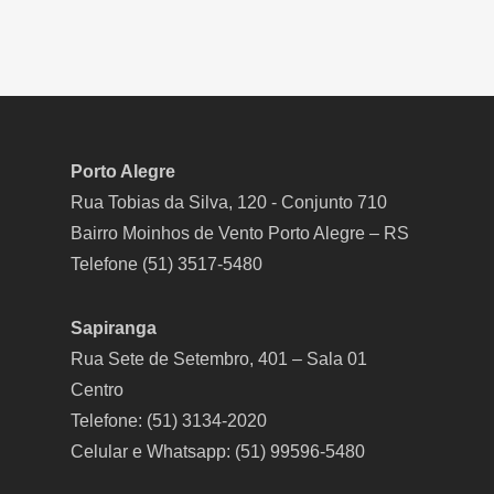
Porto Alegre
Rua Tobias da Silva, 120 - Conjunto 710
Bairro Moinhos de Vento Porto Alegre – RS
Telefone (51) 3517-5480
Sapiranga
Rua Sete de Setembro, 401 – Sala 01
Centro
Telefone: (51) 3134-2020
Celular e Whatsapp: (51) 99596-5480