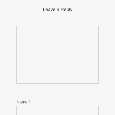
Leave a Reply
Name
*