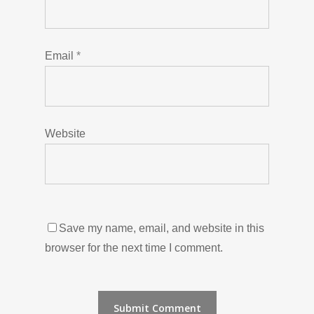
Email
*
Website
Save my name, email, and website in this
browser for the next time I comment.