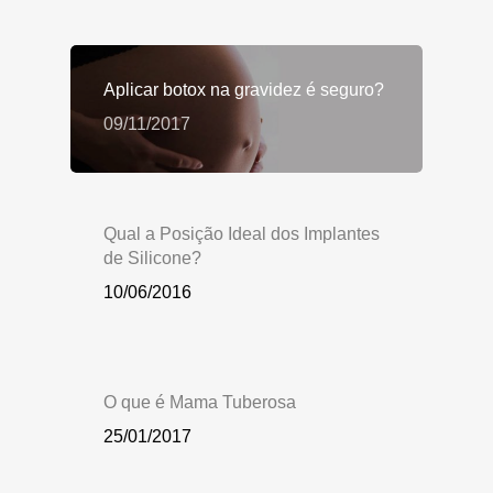
Aplicar botox na gravidez é seguro?
09/11/2017
Qual a Posição Ideal dos Implantes
de Silicone?
10/06/2016
O que é Mama Tuberosa
25/01/2017