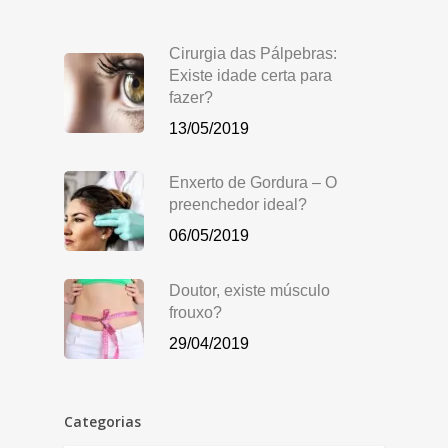
Cirurgia das Pálpebras:
Existe idade certa para
fazer?
13/05/2019
Enxerto de Gordura – O
preenchedor ideal?
06/05/2019
Doutor, existe músculo
frouxo?
29/04/2019
Categorias