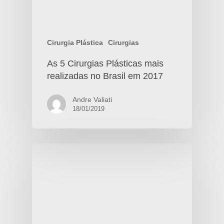
Cirurgia Plástica
Cirurgias
As 5 Cirurgias Plásticas mais
realizadas no Brasil em 2017
Andre Valiati
18/01/2019