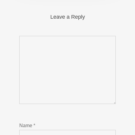
Leave a Reply
Name
*