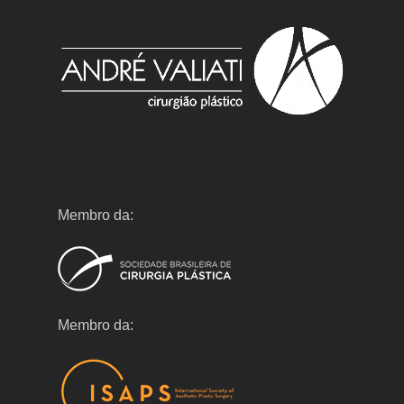
Membro da:
Membro da: