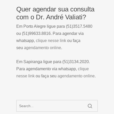
Quer agendar sua consulta
com o Dr. André Valiati?
Em Porto Alegre ligue para (51)3517.5480
ou (51)99633.8816. Para agendar via
whatsapp,
clique nesse link
ou faça
seu
agendamento online
.
Em Sapiranga ligue para (51)3134.2020.
Para agendamento via whatsapp,
clique
nesse link
ou faça seu
agendamento online
.