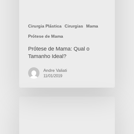
Cirurgia Plástica
Cirurgias
Mama
Prótese de Mama
Prótese de Mama: Qual o
Tamanho Ideal?
Andre Valiati
11/01/2019