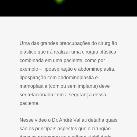
Uma das grandes preocupações do cirurgião
plástico que irá realizar uma cirurgia plástica
combinada em uma paciente, como por
exemplo – lipoaspiração e abdominoplastia,
lipospiração com abdominoplastia e
mamoplastia (com ou sem implante) deve
ser relacionada com a segurança dessa
paciente.
Nesse vídeo o Dr. André Valiati detalha quais
são os principais aspectos que o cirurgião