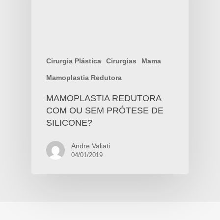
Cirurgia Plástica
Cirurgias
Mama
Mamoplastia Redutora
MAMOPLASTIA REDUTORA
COM OU SEM PRÓTESE DE
SILICONE?
Andre Valiati
04/01/2019