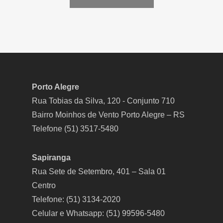
Porto Alegre
Rua Tobias da Silva, 120 - Conjunto 710
Bairro Moinhos de Vento Porto Alegre – RS
Telefone (51) 3517-5480
Sapiranga
Rua Sete de Setembro, 401 – Sala 01
Centro
Telefone: (51) 3134-2020
Celular e Whatsapp: (51) 99596-5480