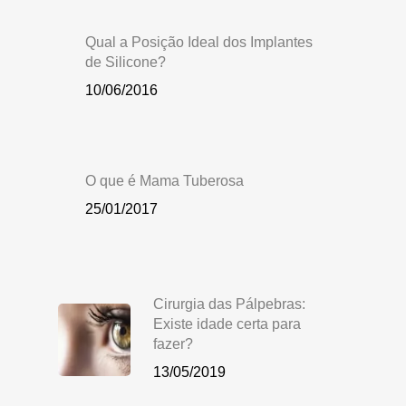
Qual a Posição Ideal dos Implantes
de Silicone?
10/06/2016
O que é Mama Tuberosa
25/01/2017
Cirurgia das Pálpebras:
Existe idade certa para
fazer?
13/05/2019