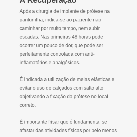
A Recuperação
Após a cirurgia de implante de prótese na
panturrilha, indica-se ao paciente não
caminhar por muito tempo, nem subir
escadas. Nas primeiras 48 horas pode
ocorrer um pouco de dor, que pode ser
perfeitamente controlada com anti-
inflamatórios e analgésicos.
É indicada a utilização de meias elásticas e
evitar o uso de calçados com salto alto,
objetivando a fixação da prótese no local
correto.
É importante frisar que é fundamental se
afastar das atividades físicas por pelo menos