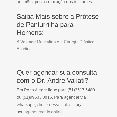
um mês após a colocação dos implantes.
Saiba Mais sobre a Prótese
de Panturrilha para
Homens:
A Vaidade Masculina e a Cirurgia Plástica
Estética
Quer agendar sua consulta
com o Dr. André Valiati?
Em Porto Alegre ligue para (51)3517.5480
ou (51)99633.8816. Para agendar via
whatsapp,
clique nesse link
ou faça
seu
agendamento online
.