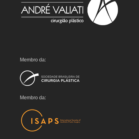
Membro da:
Membro da: