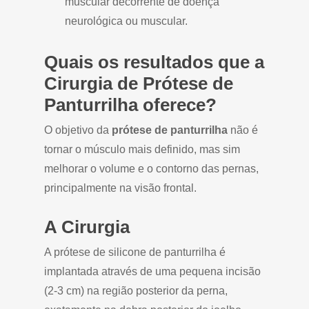
muscular decorrente de doença
neurológica ou muscular.
Quais os resultados que a
Cirurgia de Prótese de
Panturrilha oferece?
O objetivo da
prótese de panturrilha
não é
tornar o músculo mais definido, mas sim
melhorar o volume e o contorno das pernas,
principalmente na visão frontal.
A Cirurgia
A prótese de silicone de panturrilha é
implantada através de uma pequena incisão
(2-3 cm) na região posterior da perna,