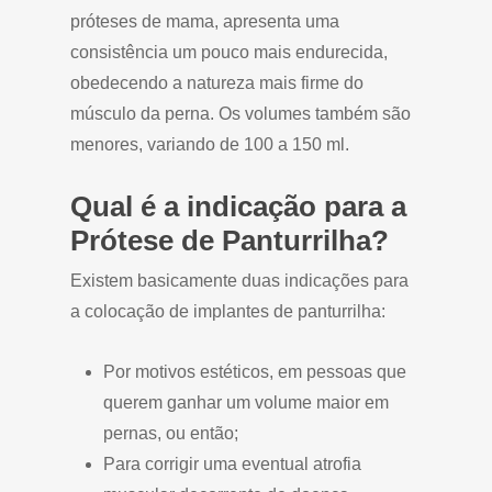
próteses de mama, apresenta uma
consistência um pouco mais endurecida,
obedecendo a natureza mais firme do
músculo da perna. Os volumes também são
menores, variando de 100 a 150 ml.
Qual é a indicação para a
Prótese de Panturrilha?
Existem basicamente duas indicações para
a colocação de implantes de panturrilha:
Por motivos estéticos, em pessoas que
querem ganhar um volume maior em
pernas, ou então;
Para corrigir uma eventual atrofia