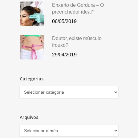
Enxerto de Gordura – O
preenchedor ideal?
06/05/2019
Doutor, existe músculo
frouxo?
29/04/2019
Categorias
Categorias
Arquivos
Arquivos