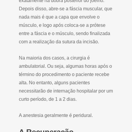
exatamente na dobra posterior do joelho.
Depois disso, abre-se a fáscia muscular, que
nada mais é que a capa que envolve o
músculo, e logo após coloca-se a prótese
entre a fáscia e o músculo, sendo finalizada
com a realização da sutura da incisão.
Na maioria dos casos, a cirurgia é
ambulatorial. Ou seja, algumas horas após o
término do procedimento o paciente recebe
alta. No entanto, alguns pacientes
necessitarão de internação hospitalar por um
curto período, de 1 a 2 dias.
A anestesia geralmente é peridural.