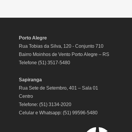
Porto Alegre
Rua Tobias da Silva, 120 - Conjunto 710
Bairro Moinhos de Vento Porto Alegre – RS
Telefone (51) 3517-5480
Sapiranga
Rua Sete de Setembro, 401 – Sala 01
Centro
Telefone: (51) 3134-2020
Celular e Whatsapp: (51) 99596-5480