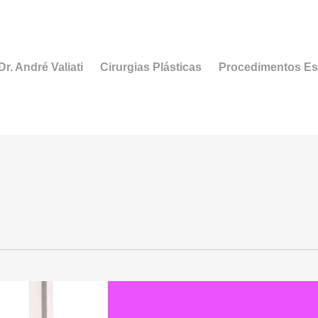
r. André Valiati
Cirurgias Plásticas
Procedimentos Es