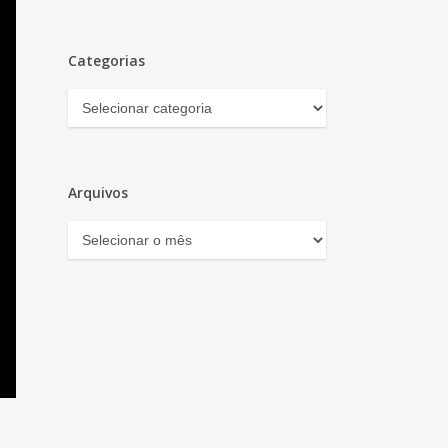
Categorias
Categorias
Arquivos
Arquivos