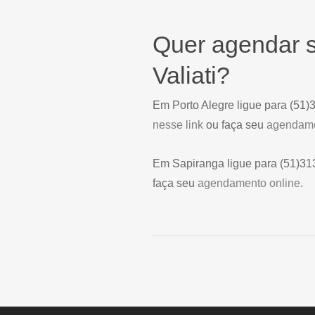
Quer agendar s
Valiati?
Em Porto Alegre ligue para (51
nesse link
ou faça seu
agendame
Em Sapiranga ligue para (51)3
faça seu
agendamento online
.