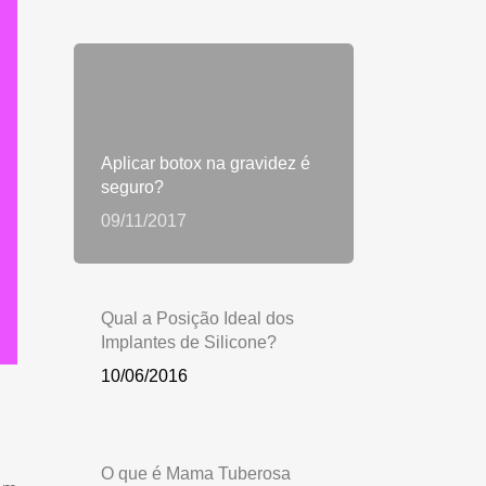
Aplicar botox na gravidez é
seguro?
09/11/2017
Qual a Posição Ideal dos
Implantes de Silicone?
10/06/2016
O que é Mama Tuberosa