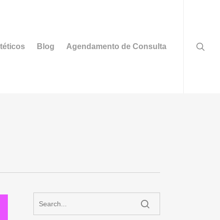
searc
téticos
Blog
Agendamento de Consulta