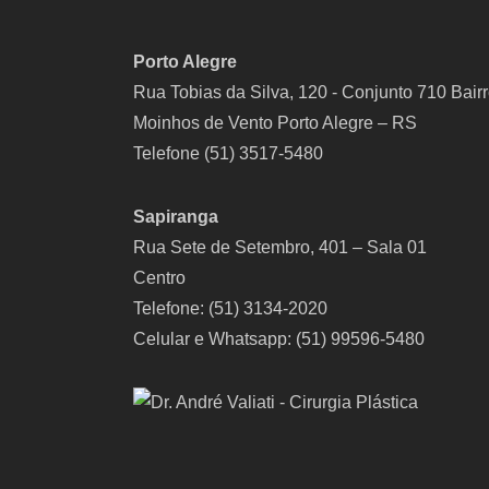
Porto Alegre
Rua Tobias da Silva, 120 - Conjunto 710 Bair
Moinhos de Vento Porto Alegre – RS
Telefone (51) 3517-5480
Sapiranga
Rua Sete de Setembro, 401 – Sala 01
Centro
Telefone: (51) 3134-2020
Celular e Whatsapp: (51) 99596-5480