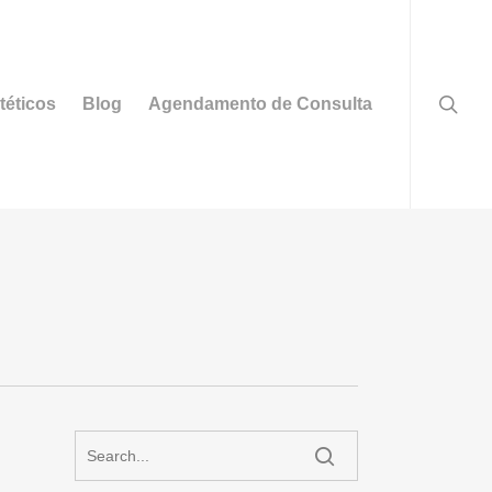
searc
téticos
Blog
Agendamento de Consulta