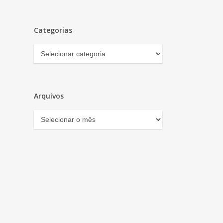
Categorias
Categorias
Arquivos
Arquivos