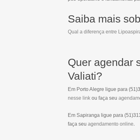
Saiba mais sob
Qual a diferença entre Lipoaspir
Quer agendar s
Valiati?
Em Porto Alegre ligue para (51
nesse link
ou faça seu
agendame
Em Sapiranga ligue para (51)3
faça seu
agendamento online
.