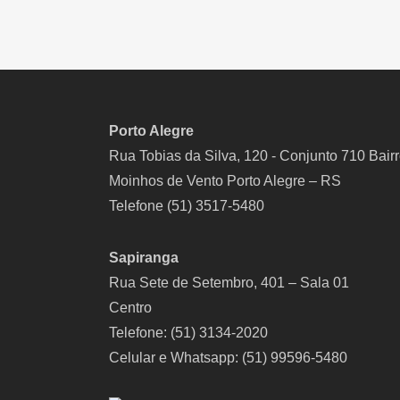
Porto Alegre
Rua Tobias da Silva, 120 - Conjunto 710 Bair
Moinhos de Vento Porto Alegre – RS
Telefone (51) 3517-5480
Sapiranga
Rua Sete de Setembro, 401 – Sala 01
Centro
Telefone: (51) 3134-2020
Celular e Whatsapp: (51) 99596-5480