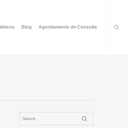
searc
téticos
Blog
Agendamento de Consulta