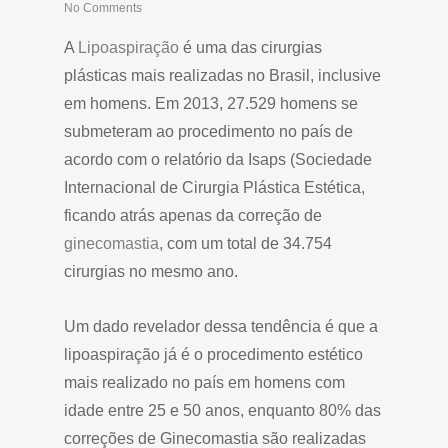
No Comments
A
Lipoaspiração
é uma das cirurgias
plásticas mais realizadas no Brasil, inclusive
em homens. Em 2013, 27.529 homens se
submeteram ao procedimento no país de
acordo com o relatório da Isaps (Sociedade
Internacional de Cirurgia Plástica Estética,
ficando atrás apenas da correção de
ginecomastia
, com um total de 34.754
cirurgias no mesmo ano.
Um dado revelador dessa tendência é que a
lipoaspiração já é o procedimento estético
mais realizado no país em homens com
idade entre 25 e 50 anos, enquanto 80% das
correções de Ginecomastia são realizadas