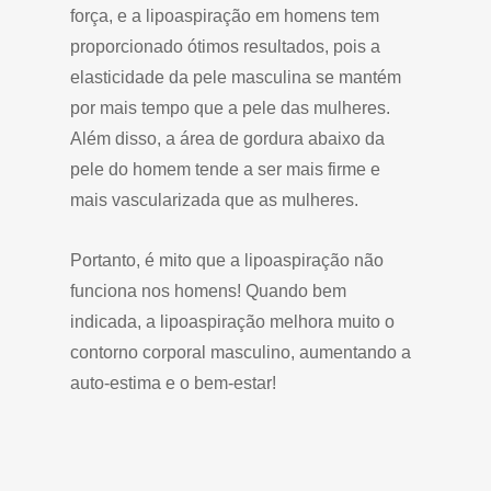
força, e a lipoaspiração em homens tem
proporcionado ótimos resultados, pois a
elasticidade da pele masculina se mantém
por mais tempo que a pele das mulheres.
Além disso, a área de gordura abaixo da
pele do homem tende a ser mais firme e
mais vascularizada que as mulheres.
Portanto, é mito que a lipoaspiração não
funciona nos homens! Quando bem
indicada, a lipoaspiração melhora muito o
contorno corporal masculino, aumentando a
auto-estima e o bem-estar!