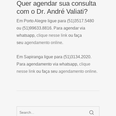
Quer agendar sua consulta
com o Dr. André Valiati?
Em Porto Alegre ligue para (51)3517.5480
ou (51)99633.8816. Para agendar via
whatsapp,
clique nesse link
ou faça
seu
agendamento online
.
Em Sapiranga ligue para (51)3134.2020.
Para agendamento via whatsapp,
clique
nesse link
ou faça seu
agendamento online
.