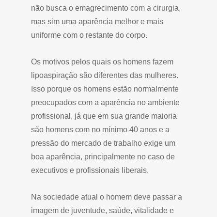
não busca o emagrecimento com a cirurgia,
mas sim uma aparência melhor e mais
uniforme com o restante do corpo.
Os motivos pelos quais os homens fazem
lipoaspiração são diferentes das mulheres.
Isso porque os homens estão normalmente
preocupados com a aparência no ambiente
profissional, já que em sua grande maioria
são homens com no mínimo 40 anos e a
pressão do mercado de trabalho exige um
boa aparência, principalmente no caso de
executivos e profissionais liberais.
Na sociedade atual o homem deve passar a
imagem de juventude, saúde, vitalidade e