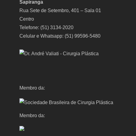
Sapiranga
Rua Sete de Setembro, 401 – Sala 01
Centro
Telefone: (51) 3134-2020
Celular e Whatsapp: (51) 99596-5480
Membro da:
Membro da: