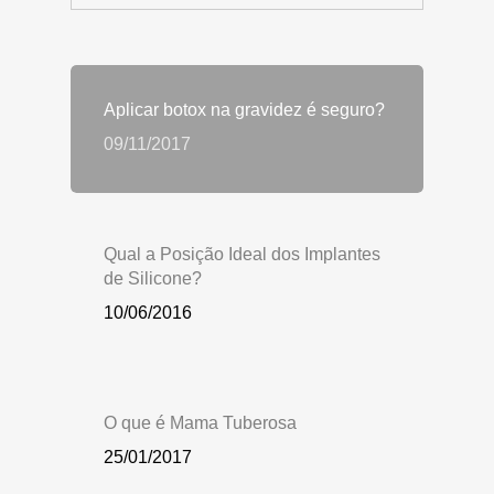
Aplicar botox na gravidez é seguro?
09/11/2017
Qual a Posição Ideal dos Implantes
de Silicone?
10/06/2016
O que é Mama Tuberosa
25/01/2017