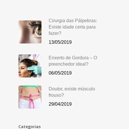
Cirurgia das Pálpebras:
Existe idade certa para
fazer?
13/05/2019
Enxerto de Gordura – O
preenchedor ideal?
06/05/2019
Doutor, existe músculo
frouxo?
29/04/2019
Categorias