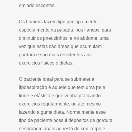
em adolescentes.
Os homens fazem lipo principalmente
especialmente na papada, nos flancos, para
diminuir os pneuzinhos, e no abdome, uma
vez que estas são áreas que acumulam
gordura e são mais resistentes aos
exercícios físicos e dietas.
O paciente ideal para se submeter à
lipoaspiração é aquele que tem uma pele
firme e elástica e que venha praticando
exercícios regularmente, ou até mesmo
fazendo alguma dieta. Normalmente esse
tipo de paciente possui depósitos de gordura
desproporcionais ao resto de seu corpo e