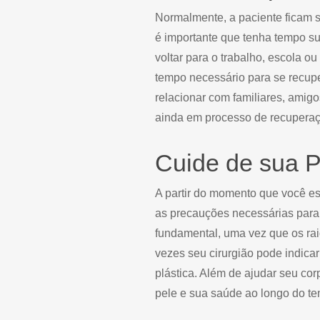
Normalmente, a paciente ficam sus
é importante que tenha tempo su
voltar para o trabalho, escola ou
tempo necessário para se recupe
relacionar com familiares, amigo
ainda em processo de recuperaç
Cuide de sua P
A partir do momento que você est
as precauções necessárias para c
fundamental, uma vez que os rai
vezes seu cirurgião pode indicar
plástica. Além de ajudar seu co
pele e sua saúde ao longo do t