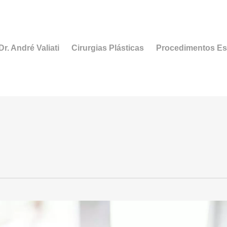
r. André Valiati
Cirurgias Plásticas
Procedimentos Es