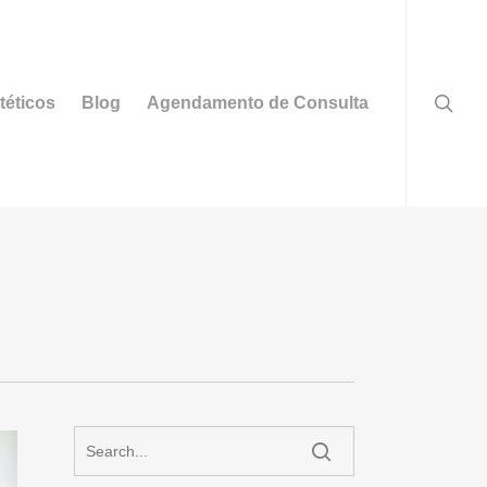
searc
téticos
Blog
Agendamento de Consulta