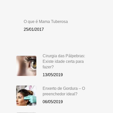
O que é Mama Tuberosa
25/01/2017
Cirurgia das Pálpebras:
Existe idade certa para
fazer?
13/05/2019
Enxerto de Gordura – O
preenchedor ideal?
06/05/2019