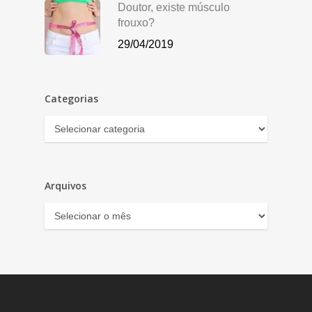
Doutor, existe músculo
frouxo?
29/04/2019
Categorias
Categorias
Arquivos
Arquivos