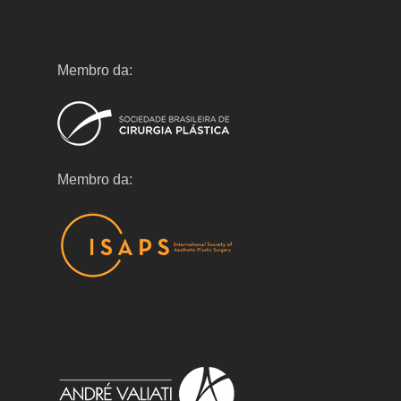
Membro da:
Membro da: