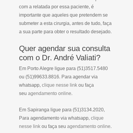
com a relatada por essa paciente, é
importante que aqueles que pretendem se
submeter a esta cirurgia, antes de tudo, faça
a sua parte para obter o resultado desejado.
Quer agendar sua consulta
com o Dr. André Valiati?
Em Porto Alegre ligue para (51)3517.5480
ou (51)99633.8816. Para agendar via
whatsapp,
clique nesse link
ou faça
seu
agendamento online
.
Em Sapiranga ligue para (51)3134.2020,
Para agendamento via whatsapp,
clique
nesse link
ou faça seu
agendamento online
.