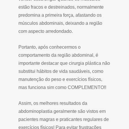
estão fracos e destreinados, normalmente
predomina a primeira força, afastando os
músculos abdominais, deixando a região
com aspecto arredondado.
Portanto, após conhecermos o
comportamento da região abdominal, é
importante destacar que cirurgia plástica não
substitui hábitos de vida saudáveis, como
manutenção do peso e exercícios físicos,
mas funciona sim como COMPLEMENTO!!
Assim, os melhores resultados da
abdominoplastia geralmente são vistos em
pacientes magras e praticantes regulares de
exercícios físicos! Para evitar frustrações