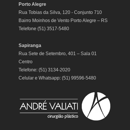
Porto Alegre
Rua Tobias da Silva, 120 - Conjunto 710
Bairro Moinhos de Vento Porto Alegre – RS
Telefone (51) 3517-5480
Sapiranga
Rua Sete de Setembro, 401 – Sala 01
Centro
Telefone: (51) 3134-2020
Celular e Whatsapp: (51) 99596-5480