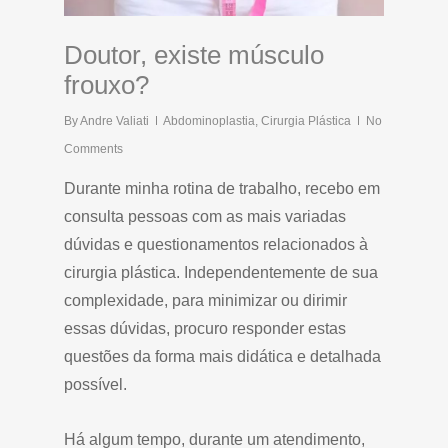
Doutor, existe músculo
frouxo?
By
Andre Valiati
Abdominoplastia
,
Cirurgia Plástica
No
Comments
Durante minha rotina de trabalho, recebo em
consulta pessoas com as mais variadas
dúvidas e questionamentos relacionados à
cirurgia plástica. Independentemente de sua
complexidade, para minimizar ou dirimir
essas dúvidas, procuro responder estas
questões da forma mais didática e detalhada
possível.
Há algum tempo, durante um atendimento,