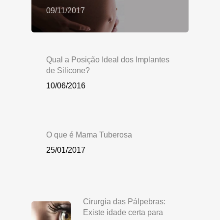
09/11/2017
Qual a Posição Ideal dos Implantes
de Silicone?
10/06/2016
O que é Mama Tuberosa
25/01/2017
Cirurgia das Pálpebras:
Existe idade certa para