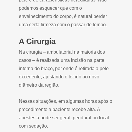
podemos esquecer que com o
envelhecimento do corpo, é natural perder
uma certa firmeza com o passar do tempo.
A Cirurgia
Na cirurgia – ambulatorial na maioria dos
casos – é realizada uma incisão na parte
interna do braço, por onde é retirada a pele
excedente, ajustando o tecido ao novo
diâmetro da região.
Nessas situações, em algumas horas após o
procedimento a paciente recebe alta. A
anestesia pode ser geral, peridural ou local
com sedação.