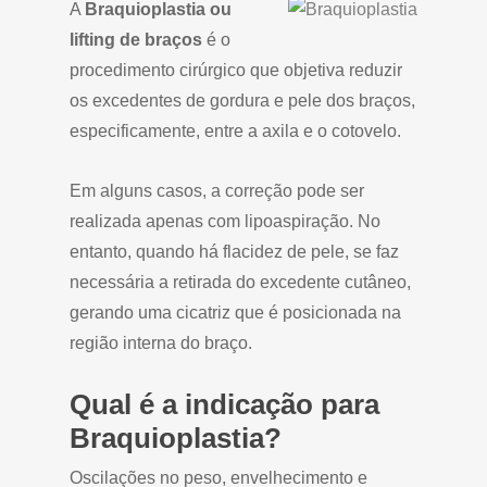
A
Braquioplastia ou
lifting de braços
é o
procedimento cirúrgico que objetiva reduzir
os excedentes de gordura e pele dos braços,
especificamente, entre a axila e o cotovelo.
Em alguns casos, a correção pode ser
realizada apenas com lipoaspiração. No
entanto, quando há flacidez de pele, se faz
necessária a retirada do excedente cutâneo,
gerando uma cicatriz que é posicionada na
região interna do braço.
Qual é a indicação para
Braquioplastia?
Oscilações no peso, envelhecimento e