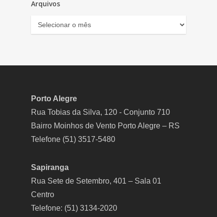
Arquivos
Arquivos
Porto Alegre
Rua Tobias da Silva, 120 - Conjunto 710
Bairro Moinhos de Vento Porto Alegre – RS
Telefone (51) 3517-5480
Sapiranga
Rua Sete de Setembro, 401 – Sala 01
Centro
Telefone: (51) 3134-2020