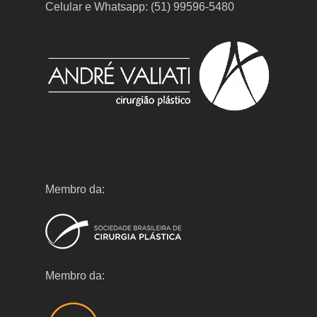
Celular e Whatsapp: (51) 99596-5480
Membro da:
Membro da: