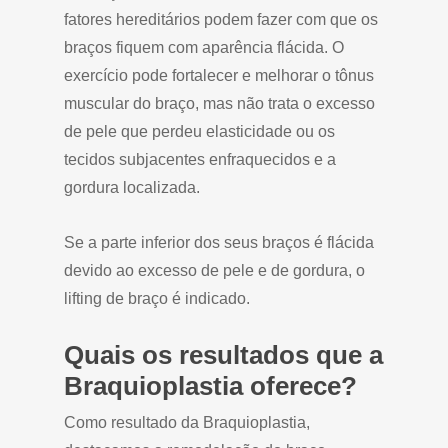
fatores hereditários podem fazer com que os
braços fiquem com aparência flácida. O
exercício pode fortalecer e melhorar o tônus
muscular do braço, mas não trata o excesso
de pele que perdeu elasticidade ou os
tecidos subjacentes enfraquecidos e a
gordura localizada.
Se a parte inferior dos seus braços é flácida
devido ao excesso de pele e de gordura, o
lifting de braço é indicado.
Quais os resultados que a
Braquioplastia oferece?
Como resultado da Braquioplastia,