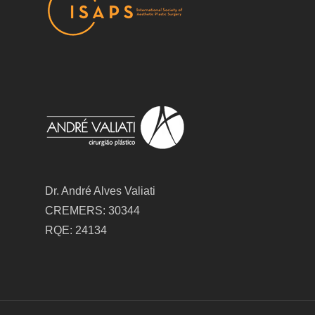
Dr. André Alves Valiati
CREMERS: 30344
RQE: 24134